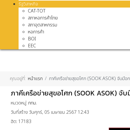
รัฐวิสาหกิจ
CAT-TOT
สภาหอการค้าไทย
สภาอุตสาหกรรม
หอการค้า
BOI
EEC
คุณอยู่ที่:
หน้าแรก
ภาคีเครือข่ายสุขอโศก (SOOK ASOK) จับมือกรุง
ภาคีเครือข่ายสุขอโศก (SOOK ASOK) จับมือ
หมวดหมู่:
กทม.
วันที่สร้าง วันศุกร์, 05 เมษายน 2567 12:43
ฮิต: 17183