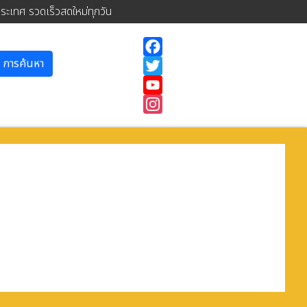
ประเทศ รวดเร็วสดใหม่ทุกวัน
การค้นหา
Facebook
Twitter
YouTube
Instagram