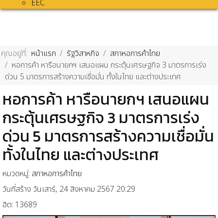
EEC
คุณอยู่ที่:
หน้าแรก
รัฐวิสาหกิจ
สภาหอการค้าไทย
หอการค้า หารือนายกฯ เสนอแผน กระตุ้นเศรษฐกิจ 3 มาตรการเร่ง
ด่วน 5 มาตรการสร้างความเชื่อมั่น ทั้งในไทย และต่างประเทศ
หอการค้า หารือนายกฯ เสนอแผน
กระตุ้นเศรษฐกิจ 3 มาตรการเร่ง
ด่วน 5 มาตรการสร้างความเชื่อมั่น
ทั้งในไทย และต่างประเทศ
หมวดหมู่:
สภาหอการค้าไทย
วันที่สร้าง วันเสาร์, 24 สิงหาคม 2567 20:29
ฮิต: 13689