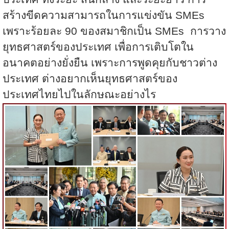
สร้างขีดความสามารถในการแข่งขัน SMEs
เพราะร้อยละ 90 ของสมาชิกเป็น SMEs การวาง
ยุทธศาสตร์ของประเทศ เพื่อการเติบโตใน
อนาคตอย่างยั่งยืน เพราะการพูดคุยกับชาวต่าง
ประเทศ ต่างอยากเห็นยุทธศาสตร์ของ
ประเทศไทยไปในลักษณะอย่างไร