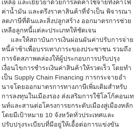
เหลือ และเยียวยาด้วยการลดค่าใช้จ่ายทั้งค่าไฟ
ค่าน้ำมัน และตรึงราคาสินค้าที่จำเป็น พิจารณา
ลดภาษีที่ดินและสิ่งปลูกสร้าง ออกมาตรการช่วย
เหลือลูกหนี้แต่ละประเภทให้ชัดเจน
และให้สถาบันการเงินผ่อนผันค่าปรับการจ่าย
หนี้ล่าช้าเพื่อบรรเทาภาระของประชาชน รวมถึง
การจัดสภาพคล่องให้ผู้ประกอบการปรับปรุง
เงื่อนไขการชำระเงินค่าสินค้าให้รวดเร็ว โดยทำ
เป็น Supply Chain Financing การกระจายอำ
นาจโดยออกมาตรการทางภาษีเพิ่มเติมสำหรับ
การลงทุนในเมืองรอง ส่งเสริมการใช้โลโก้คอนเท
นท์และสานต่อโครงการยกระดับเมืองสู่เมืองหลัก
โดยมีเป้าหมาย 10 จังหวัดทั่วประเทศและ
ปรับปรุงระเบียบที่มีอยู่ให้เอื้อต่อการแข่งขัน