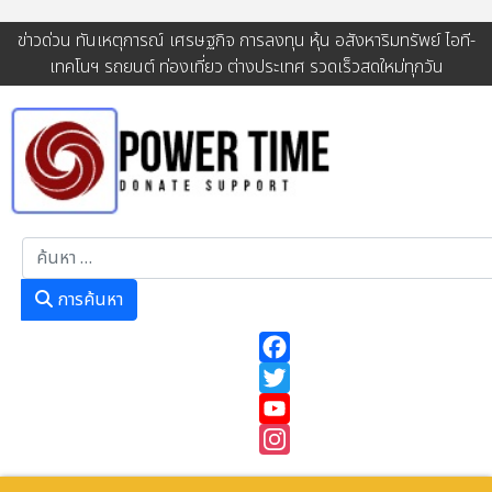
ข่าวด่วน ทันเหตุการณ์ เศรษฐกิจ การลงทุน หุ้น อสังหาริมทรัพย์ ไอที-
เทคโนฯ รถยนต์ ท่องเที่ยว ต่างประเทศ รวดเร็วสดใหม่ทุกวัน
การค้นหา
การค้นหา
Facebook
Twitter
YouTube
Instagram