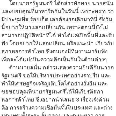
โดยนายกรัฐมนตรี ได้กล่าวทักทาย นายสนั่น
และขอบคุณที่มาหารือกันในวันนี้ เพราะทราบว่า
มีประชุมที่จ.ร้อยเอ็ด เลยต้องยกเลิกมาที่นี่ ซึ่งวัน
นี้อยากให้มาแลกเปลี่ยนกัน เพราะตอนนี้ยังไม่
สามารถปฏิบัติหน้าที่ได้ ทำได้แค่เปิดพื้นที่และรับ
ฟัง โดยอยากให้แลกเปลี่ยน หรือแนะนำ เกี่ยวกับ
สภาหอการค้าไทย ซึ่งตนเองมีทีมงานมารับฟัง
เพื่อจะได้แบ่งปันความคิดเห็นกันในด้านต่างๆ
ด้านนายสนั่น กล่าวแสดงความยินดีกับนายก
รัฐมนตรี ขอให้บริหารประเทศอย่างราบรื่น และ
ทำให้เศรษฐกิจเจริญเติบโตได้อย่างยั่งยืน และ
ขอขอบคุณที่นายกรัฐมนตรีได้ให้เกียรติสภา
หอการค้าไทย ซึ่งอยากนำเสนอ 3 เรื่องเร่งด่วน
คือ การสร้างความเชื่อมั่นทั้งในประเทศ และต่าง
ประเทศ ทั้งระยะ สั้นกลาง และระยะยาว การ