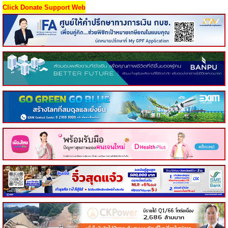
Click Donate Support Web