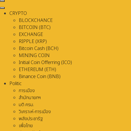
CRYPTO
BLOCKCHANCE
BITCOIN (BTC)
EXCHANGE
RIPPLE (XRP)
Bitcoin Cash (BCH)
MINING COIN
Initial Coin Offerring (ICO)
ETHEREUM (ETH)
Binance Coin (BNB)
Politic
การเมือง
สำนักนายกฯ
มติ ครม.
วิเคราะห์-การเมือง
พลังประชารัฐ
เพื่อไทย