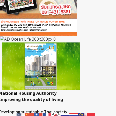
National Housing Authority
Improving the quality of living
Developing sustainable Thai society