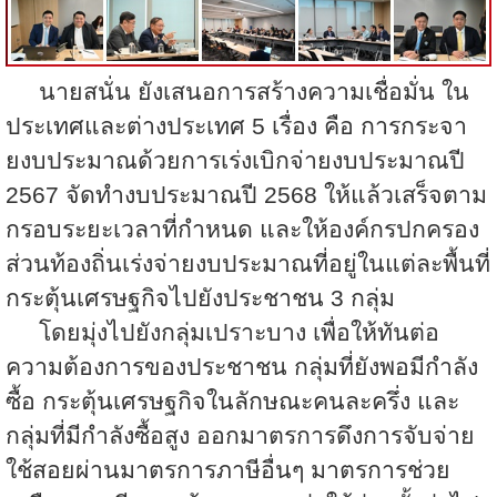
นายสนั่น ยังเสนอการสร้างความเชื่อมั่น ใน
ประเทศและต่างประเทศ 5 เรื่อง คือ การกระจา
ยงบประมาณด้วยการเร่งเบิกจ่ายงบประมาณปี
2567 จัดทำงบประมาณปี 2568 ให้แล้วเสร็จตาม
กรอบระยะเวลาที่กำหนด และให้องค์กรปกครอง
ส่วนท้องถิ่นเร่งจ่ายงบประมาณที่อยู่ในแต่ละพื้นที่
กระตุ้นเศรษฐกิจไปยังประชาชน 3 กลุ่ม
โดยมุ่งไปยังกลุ่มเปราะบาง เพื่อให้ทันต่อ
ความต้องการของประชาชน กลุ่มที่ยังพอมีกำลัง
ซื้อ กระตุ้นเศรษฐกิจในลักษณะคนละครึ่ง และ
กลุ่มที่มีกำลังซื้อสูง ออกมาตรการดึงการจับจ่าย
ใช้สอยผ่านมาตรการภาษีอื่นๆ มาตรการช่วย