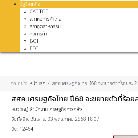
รัฐวิสาหกิจ
CAT-TOT
สภาหอการค้าไทย
สภาอุตสาหกรรม
หอการค้า
BOI
EEC
คุณอยู่ที่:
หน้าแรก
สศค.เศรษฐกิจไทย ปี68 จะขยายตัวที่ร้อยละ 2
สศค.เศรษฐกิจไทย ปี68 จะขยายตัวที่ร้อยล
หมวดหมู่:
สำนักงานเศรษฐกิจการคลัง
วันที่สร้าง วันเสาร์, 03 พฤษภาคม 2568 18:07
ฮิต: 12464