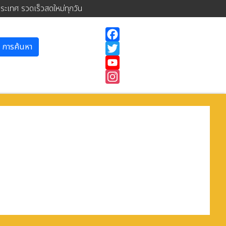
ประเทศ รวดเร็วสดใหม่ทุกวัน
การค้นหา
Facebook
Twitter
YouTube
Instagram