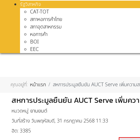
รัฐวิสาหกิจ
CAT-TOT
สภาหอการค้าไทย
สภาอุตสาหกรรม
หอการค้า
BOI
EEC
คุณอยู่ที่:
หน้าแรก
สหการประมูลยืนยัน AUCT Serve เพิ่มความสะดวก
สหการประมูลยืนยัน AUCT Serve เพิ่มความส
หมวดหมู่:
ยานยนต์
วันที่สร้าง วันพฤหัสบดี, 31 กรกฎาคม 2568 11:33
ฮิต: 3385