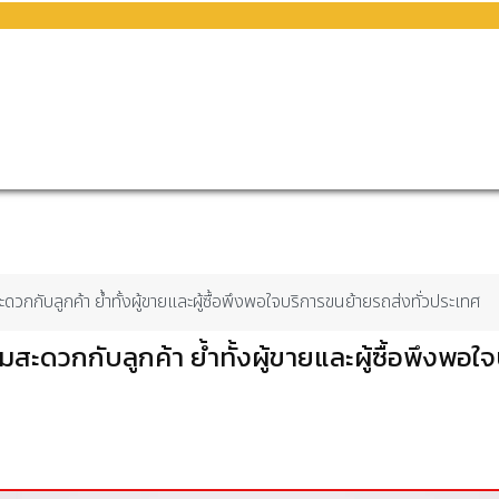
กับลูกค้า ย้ำทั้งผู้ขายและผู้ซื้อพึงพอใจบริการขนย้ายรถส่งทั่วประเทศ
ะดวกกับลูกค้า ย้ำทั้งผู้ขายและผู้ซื้อพึงพอใ