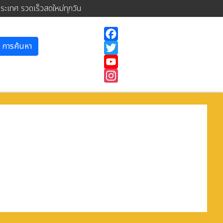
ประเทศ รวดเร็วสดใหม่ทุกวัน
การค้นหา
Facebook
Twitter
YouTube
Instagram