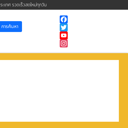
ประเทศ รวดเร็วสดใหม่ทุกวัน
การค้นหา
Facebook
Twitter
YouTube
Instagram