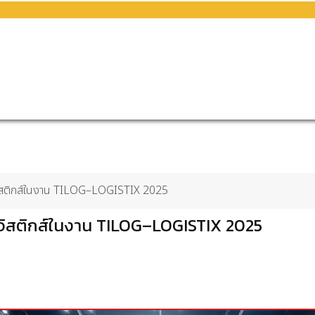
ิสติกส์ในงาน TILOG–LOGISTIX 2025
จิสติกส์ในงาน TILOG–LOGISTIX 2025