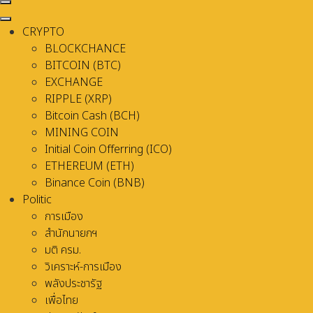
CRYPTO
BLOCKCHANCE
BITCOIN (BTC)
EXCHANGE
RIPPLE (XRP)
Bitcoin Cash (BCH)
MINING COIN
Initial Coin Offerring (ICO)
ETHEREUM (ETH)
Binance Coin (BNB)
Politic
การเมือง
สำนักนายกฯ
มติ ครม.
วิเคราะห์-การเมือง
พลังประชารัฐ
เพื่อไทย