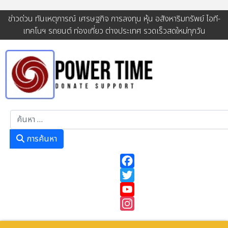
ข่าวด่วน ทันเหตุการณ์ เศรษฐกิจ การลงทุน หุ้น อสังหาริมทรัพย์ ไอที-
เทคโนฯ รถยนต์ ท่องเที่ยว ต่างประเทศ รวดเร็วสดใหม่ทุกวัน
การค้นหา
การค้นหา
Facebook
Twitter
YouTube
Instagram