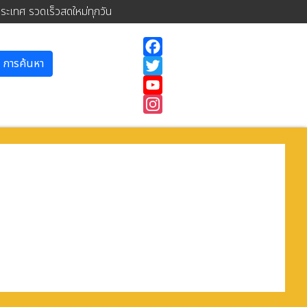
ประเทศ รวดเร็วสดใหม่ทุกวัน
การค้นหา
Facebook
Twitter
YouTube
Instagram