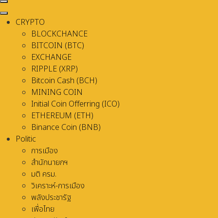
CRYPTO
BLOCKCHANCE
BITCOIN (BTC)
EXCHANGE
RIPPLE (XRP)
Bitcoin Cash (BCH)
MINING COIN
Initial Coin Offerring (ICO)
ETHEREUM (ETH)
Binance Coin (BNB)
Politic
การเมือง
สำนักนายกฯ
มติ ครม.
วิเคราะห์-การเมือง
พลังประชารัฐ
เพื่อไทย