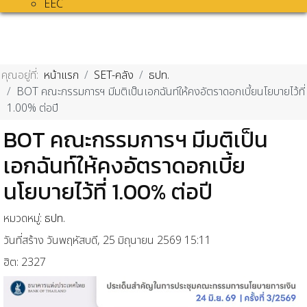
EEC
คุณอยู่ที่:
หน้าแรก
SET-คลัง
ธปท.
BOT คณะกรรมการฯ มีมติเป็นเอกฉันท์ให้คงอัตราดอกเบี้ยนโยบายไว้ที่
1.00% ต่อปี
BOT คณะกรรมการฯ มีมติเป็น
เอกฉันท์ให้คงอัตราดอกเบี้ย
นโยบายไว้ที่ 1.00% ต่อปี
หมวดหมู่:
ธปท.
วันที่สร้าง วันพฤหัสบดี, 25 มิถุนายน 2569 15:11
ฮิต: 2327