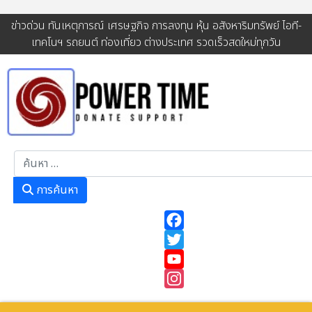
ข่าวด่วน ทันเหตุการณ์ เศรษฐกิจ การลงทุน หุ้น อสังหาริมทรัพย์ ไอที-
เทคโนฯ รถยนต์ ท่องเที่ยว ต่างประเทศ รวดเร็วสดใหม่ทุกวัน
การค้นหา
การค้นหา
Facebook
Twitter
YouTube
Instagram