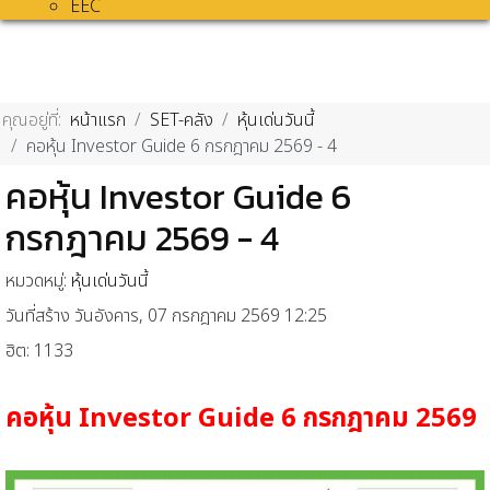
EEC
คุณอยู่ที่:
หน้าแรก
SET-คลัง
หุ้นเด่นวันนี้
คอหุ้น Investor Guide 6 กรกฎาคม 2569 - 4
คอหุ้น Investor Guide 6
กรกฎาคม 2569 - 4
หมวดหมู่:
หุ้นเด่นวันนี้
วันที่สร้าง วันอังคาร, 07 กรกฎาคม 2569 12:25
ฮิต: 1133
คอหุ้น
Investor Guide 6
กรกฎาคม
2569