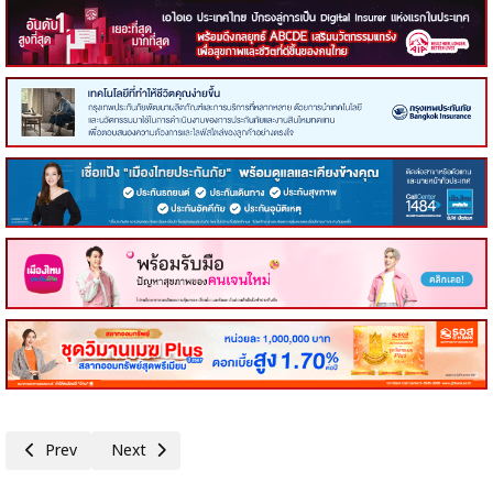
Previous article: คอหุ้น Investor Guide 6 กรกฎาคม 2569 - 5
Next article: คอหุ้น Investor Guide 6 กรกฎาคม 2569 - 3
Prev
Next