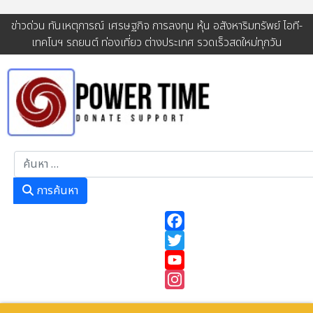
ข่าวด่วน ทันเหตุการณ์ เศรษฐกิจ การลงทุน หุ้น อสังหาริมทรัพย์ ไอที-
เทคโนฯ รถยนต์ ท่องเที่ยว ต่างประเทศ รวดเร็วสดใหม่ทุกวัน
การค้นหา
การค้นหา
Facebook
Twitter
YouTube
Instagram