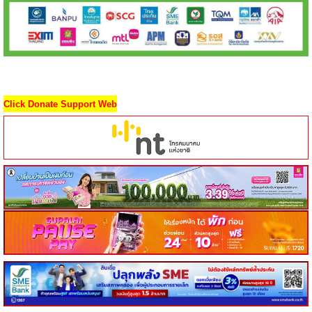
Click Donate Support Web