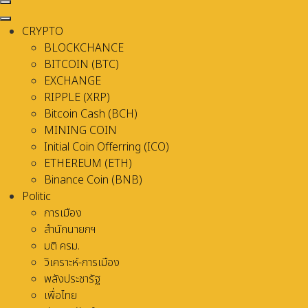
CRYPTO
BLOCKCHANCE
BITCOIN (BTC)
EXCHANGE
RIPPLE (XRP)
Bitcoin Cash (BCH)
MINING COIN
Initial Coin Offerring (ICO)
ETHEREUM (ETH)
Binance Coin (BNB)
Politic
การเมือง
สำนักนายกฯ
มติ ครม.
วิเคราะห์-การเมือง
พลังประชารัฐ
เพื่อไทย