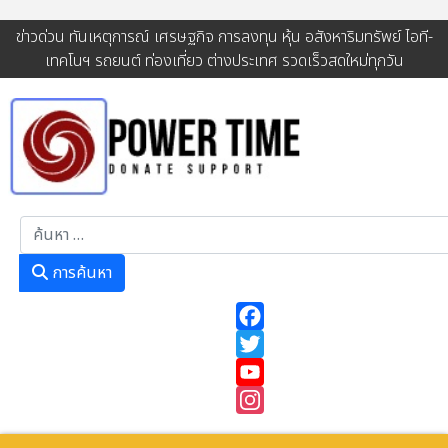
ข่าวด่วน ทันเหตุการณ์ เศรษฐกิจ การลงทุน หุ้น อสังหาริมทรัพย์ ไอที-
เทคโนฯ รถยนต์ ท่องเที่ยว ต่างประเทศ รวดเร็วสดใหม่ทุกวัน
การค้นหา
การค้นหา
Facebook
Twitter
YouTube
Instagram