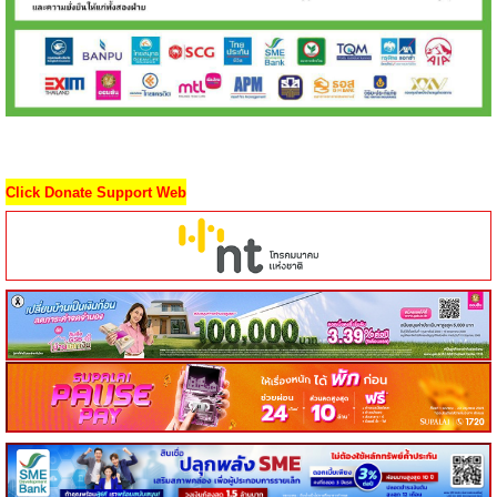
Click Donate Support Web