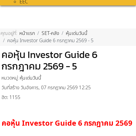
EEC
คุณอยู่ที่:
หน้าแรก
SET-คลัง
หุ้นเด่นวันนี้
คอหุ้น Investor Guide 6 กรกฎาคม 2569 - 5
คอหุ้น Investor Guide 6
กรกฎาคม 2569 - 5
หมวดหมู่:
หุ้นเด่นวันนี้
วันที่สร้าง วันอังคาร, 07 กรกฎาคม 2569 12:25
ฮิต: 1155
คอหุ้น
Investor Guide 6
กรกฎาคม
2569