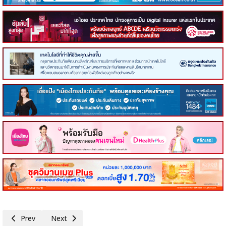
Previous article: คอหุ้น Power Time 7 กรกฎาคม 2569 - 1
Next article: คอหุ้น Investor Guide 6 กรกฎาคม 2569 - 4
Prev
Next