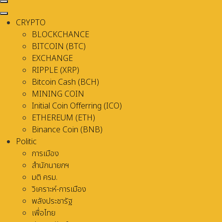
CRYPTO
BLOCKCHANCE
BITCOIN (BTC)
EXCHANGE
RIPPLE (XRP)
Bitcoin Cash (BCH)
MINING COIN
Initial Coin Offerring (ICO)
ETHEREUM (ETH)
Binance Coin (BNB)
Politic
การเมือง
สำนักนายกฯ
มติ ครม.
วิเคราะห์-การเมือง
พลังประชารัฐ
เพื่อไทย