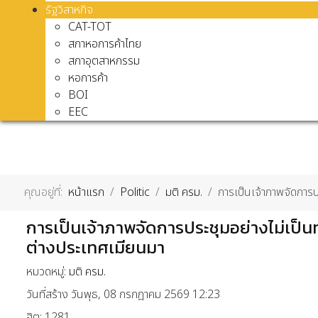
รัฐวิสาหกิจ
CAT-TOT
สภาหอการค้าไทย
สภาอุตสาหกรรม
หอการค้า
BOI
EEC
คุณอยู่ที่:
หน้าแรก
Politic
มติ ครม.
การเป็นเจ้าภาพจัดการ
การเป็นเจ้าภาพจัดการประชุมอย่างไม่เป็
ต่างประเทศเมียนมา
หมวดหมู่:
มติ ครม.
วันที่สร้าง วันพุธ, 08 กรกฎาคม 2569 12:23
ฮิต: 1281