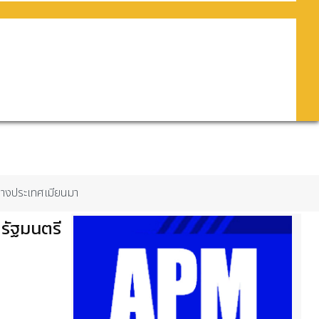
ต่างประเทศเมียนมา
รัฐมนตรี