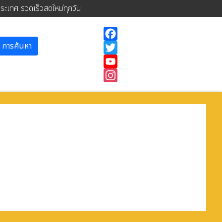
ประเทศ รวดเร็วสดใหม่ทุกวัน
การค้นหา
Facebook
Twitter
YouTube
Instagram