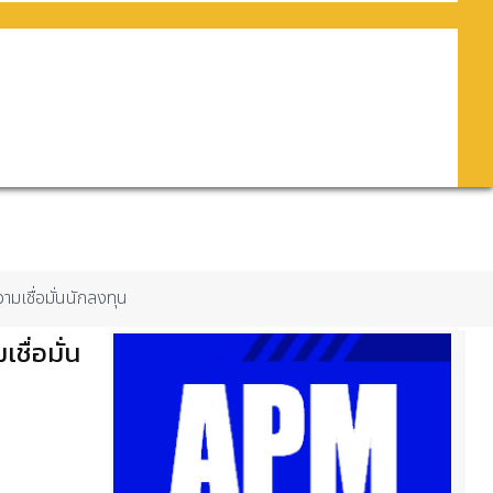
วามเชื่อมั่นนักลงทุน
ชื่อมั่น