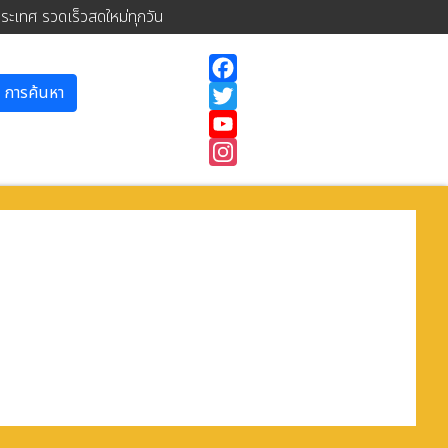
ประเทศ รวดเร็วสดใหม่ทุกวัน
การค้นหา
Facebook
Twitter
YouTube
Instagram