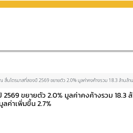
 สิ้นไตรมาสที่สองปี 2569 ขยายตัว 2.0% มูลค่าคงค้างรวม 18.3 ล้านล้านบ
 2569 ขยายตัว 2.0% มูลค่าคงค้างรวม 18.3 ล้
ค่าเพิ่มขึ้น 2.7%