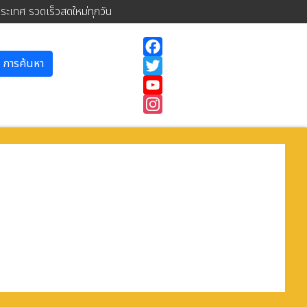
ประเทศ รวดเร็วสดใหม่ทุกวัน
การค้นหา
Facebook
Twitter
YouTube
Instagram