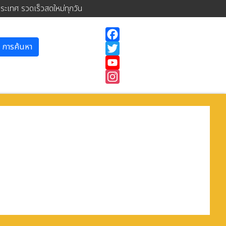
ประเทศ รวดเร็วสดใหม่ทุกวัน
การค้นหา
Facebook
Twitter
YouTube
Instagram