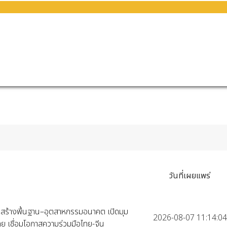
วันที่เผยแพร่
ครงสร้างพื้นฐาน–อุตสาหกรรมอนาคต เปิดมุม
2026-08-07 11:14:04
 เชื่อมโอกาสความร่วมมือไทย-จีน