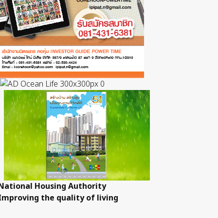
National Housing Authority
Improving the quality of living