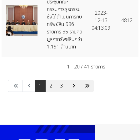
ประชุมคณะ
กรรมการธุรกรรม
2023-
ซึ่งได้ดำเนินการกับ
12-13
4812
ทรัพย์สิน 996
04:13:09
รายการ 35 รายคดี
มูลค่าทรัพย์สินกว่า
1,191 ล้านบาท
1 - 20 / 41 รายการ
1
2
3