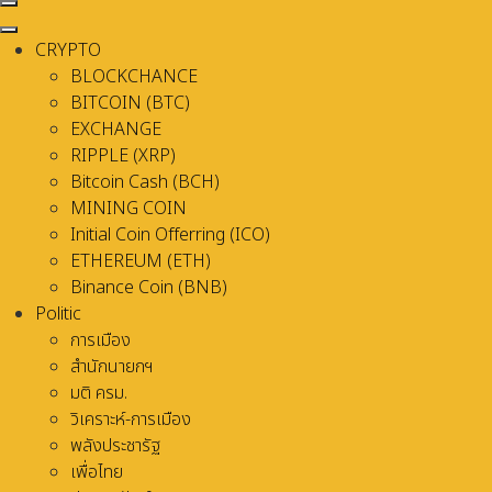
CRYPTO
BLOCKCHANCE
BITCOIN (BTC)
EXCHANGE
RIPPLE (XRP)
Bitcoin Cash (BCH)
MINING COIN
Initial Coin Offerring (ICO)
ETHEREUM (ETH)
Binance Coin (BNB)
Politic
การเมือง
สำนักนายกฯ
มติ ครม.
วิเคราะห์-การเมือง
พลังประชารัฐ
เพื่อไทย