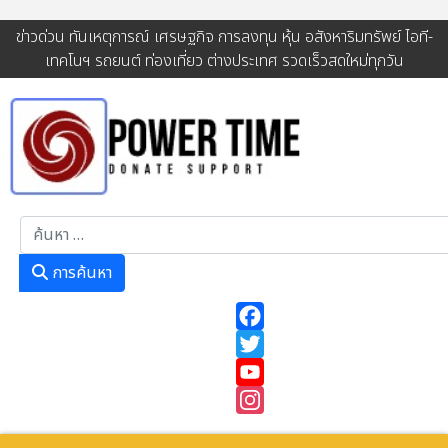
ข่าวด่วน ทันเหตุการณ์ เศรษฐกิจ การลงทุน หุ้น อสังหาริมทรัพย์ ไอที-
เทคโนฯ รถยนต์ ท่องเที่ยว ต่างประเทศ รวดเร็วสดใหม่ทุกวัน
การค้นหา
การค้นหา
Facebook
Twitter
YouTube
Instagram