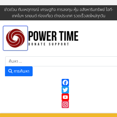
ข่าวด่วน ทันเหตุการณ์ เศรษฐกิจ การลงทุน หุ้น อสังหาริมทรัพย์ ไอที-
เทคโนฯ รถยนต์ ท่องเที่ยว ต่างประเทศ รวดเร็วสดใหม่ทุกวัน
การค้นหา
การค้นหา
Facebook
Twitter
YouTube
Instagram