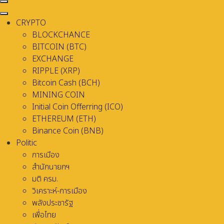
CRYPTO
BLOCKCHANCE
BITCOIN (BTC)
EXCHANGE
RIPPLE (XRP)
Bitcoin Cash (BCH)
MINING COIN
Initial Coin Offerring (ICO)
ETHEREUM (ETH)
Binance Coin (BNB)
Politic
การเมือง
สำนักนายกฯ
มติ ครม.
วิเคราะห์-การเมือง
พลังประชารัฐ
เพื่อไทย