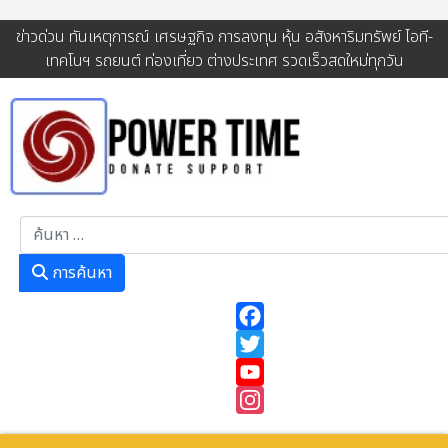
ข่าวด่วน ทันเหตุการณ์ เศรษฐกิจ การลงทุน หุ้น อสังหาริมทรัพย์ ไอที-
เทคโนฯ รถยนต์ ท่องเที่ยว ต่างประเทศ รวดเร็วสดใหม่ทุกวัน
การค้นหา
การค้นหา
Facebook
Twitter
YouTube
Instagram