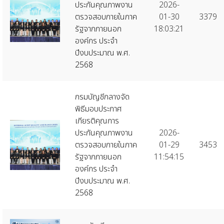
ประกันคุณภาพงาน
2026-
ตรวจสอบภายในภาค
01-30
3379
รัฐจากภายนอก
18:03:21
องค์กร ประจำ
ปีงบประมาณ พ.ศ.
2568
กรมบัญชีกลางจัด
พิธีมอบประกาศ
เกียรติคุณการ
ประกันคุณภาพงาน
2026-
ตรวจสอบภายในภาค
01-29
3453
รัฐจากภายนอก
11:54:15
องค์กร ประจำ
ปีงบประมาณ พ.ศ.
2568