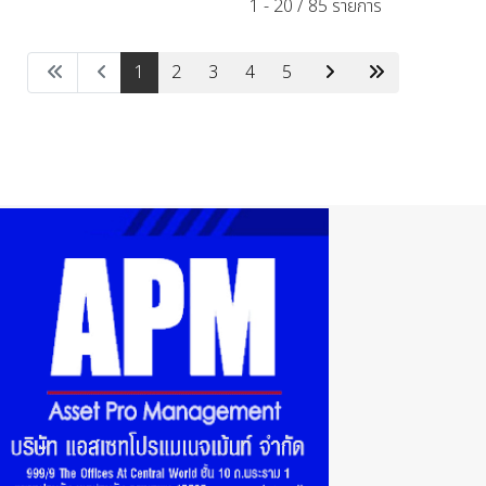
1 - 20 / 85 รายการ
1
2
3
4
5