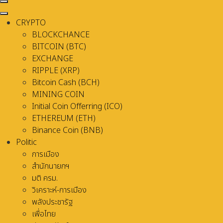
CRYPTO
BLOCKCHANCE
BITCOIN (BTC)
EXCHANGE
RIPPLE (XRP)
Bitcoin Cash (BCH)
MINING COIN
Initial Coin Offerring (ICO)
ETHEREUM (ETH)
Binance Coin (BNB)
Politic
การเมือง
สำนักนายกฯ
มติ ครม.
วิเคราะห์-การเมือง
พลังประชารัฐ
เพื่อไทย