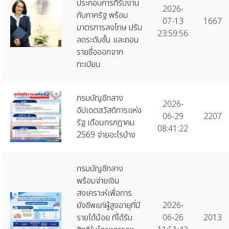
ประกอบการที่รับงาน
2026-
กับภาครัฐ พร้อม
07-13
1667
มาตรการลงโทษ ปรับ
23:59:56
ลดระดับชั้น และถอน
รายชื่อออกจาก
ทะเบียน
กรมบัญชีกลาง
2026-
อัปเดตสวัสดิการแห่ง
06-29
2207
รัฐ เดือนกรกฎาคม
08:41:22
2569 จ่ายอะไรบ้าง
กรมบัญชีกลาง
พร้อมจ่ายเงิน
สงเคราะห์เพื่อการ
ยังชีพแก่ผู้สูงอายุที่มี
2026-
รายได้น้อย ที่ได้รับ
06-26
2013