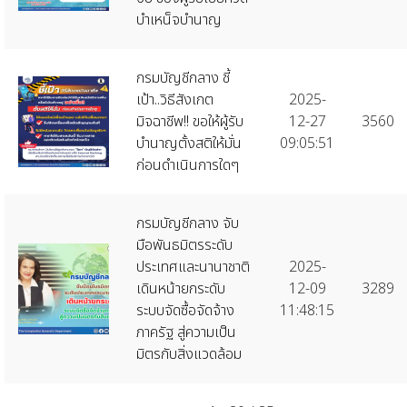
บำเหน็จบำนาญ
กรมบัญชีกลาง ชี้
เป้า..วิธีสังเกต
2025-
มิจฉาชีพ!! ขอให้ผู้รับ
12-27
3560
บำนาญตั้งสติให้มั่น
09:05:51
ก่อนดำเนินการใดๆ
กรมบัญชีกลาง จับ
มือพันธมิตรระดับ
ประเทศและนานาชาติ
2025-
เดินหน้ายกระดับ
12-09
3289
ระบบจัดซื้อจัดจ้าง
11:48:15
ภาครัฐ สู่ความเป็น
มิตรกับสิ่งแวดล้อม