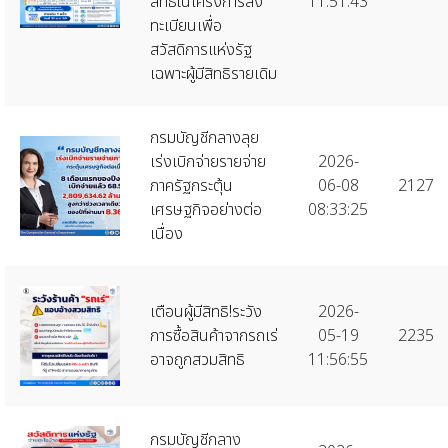
สิทธิในโครงการลง
11:51:43
ทะเบียนเพื่อ
สวัสดิการแห่งรัฐ
เฉพาะผู้มีสิทธิรายเดิม
กรมบัญชีกลางลุย
เร่งเบิกจ่ายรายจ่าย
2026-
ภาครัฐกระตุ้น
06-08
2127
เศรษฐกิจอย่างต่อ
08:33:25
เนื่อง
เตือนผู้มีสิทธิ!ระวัง
2026-
การซื้อสินค้าจากรถเร่
05-19
2235
อาจถูกสวมสิทธิ
11:56:55
กรมบัญชีกลาง