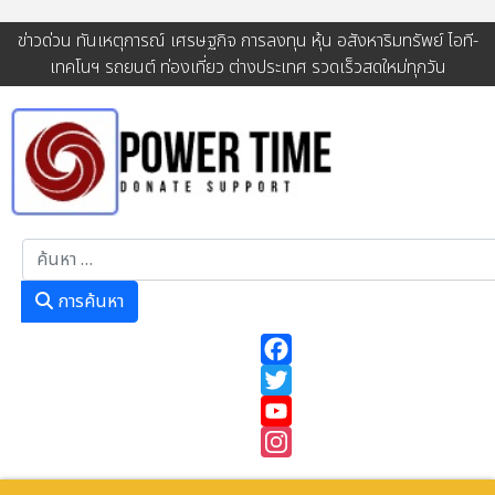
ข่าวด่วน ทันเหตุการณ์ เศรษฐกิจ การลงทุน หุ้น อสังหาริมทรัพย์ ไอที-
เทคโนฯ รถยนต์ ท่องเที่ยว ต่างประเทศ รวดเร็วสดใหม่ทุกวัน
การค้นหา
การค้นหา
Facebook
Twitter
YouTube
Instagram