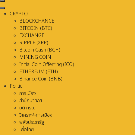
CRYPTO
BLOCKCHANCE
BITCOIN (BTC)
EXCHANGE
RIPPLE (XRP)
Bitcoin Cash (BCH)
MINING COIN
Initial Coin Offerring (ICO)
ETHEREUM (ETH)
Binance Coin (BNB)
Politic
การเมือง
สำนักนายกฯ
มติ ครม.
วิเคราะห์-การเมือง
พลังประชารัฐ
เพื่อไทย