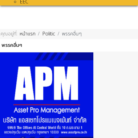
EEC
คุณอยู่ที่:
หน้าแรก
Politic
พรรคอื่นๆ
พรรคอื่นๆ