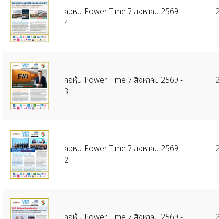
คอหุ้น Power Time 7 สิงหาคม 2569 -
2
4
คอหุ้น Power Time 7 สิงหาคม 2569 -
2
3
คอหุ้น Power Time 7 สิงหาคม 2569 -
2
2
คอหุ้น Power Time 7 สิงหาคม 2569 -
2