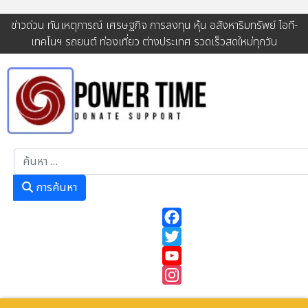
ข่าวด่วน ทันเหตุการณ์ เศรษฐกิจ การลงทุน หุ้น อสังหาริมทรัพย์ ไอที-
เทคโนฯ รถยนต์ ท่องเที่ยว ต่างประเทศ รวดเร็วสดใหม่ทุกวัน
การค้นหา
การค้นหา
Facebook
Twitter
YouTube
Instagram