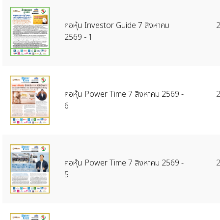
คอหุ้น Investor Guide 7 สิงหาคม
2
2569 - 1
คอหุ้น Power Time 7 สิงหาคม 2569 -
2
6
คอหุ้น Power Time 7 สิงหาคม 2569 -
2
5