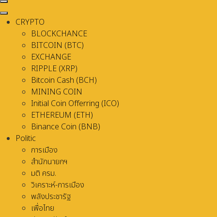
CRYPTO
BLOCKCHANCE
BITCOIN (BTC)
EXCHANGE
RIPPLE (XRP)
Bitcoin Cash (BCH)
MINING COIN
Initial Coin Offerring (ICO)
ETHEREUM (ETH)
Binance Coin (BNB)
Politic
การเมือง
สำนักนายกฯ
มติ ครม.
วิเคราะห์-การเมือง
พลังประชารัฐ
เพื่อไทย