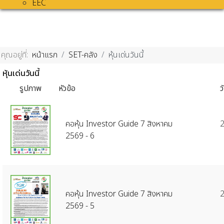
EEC
คุณอยู่ที่:
หน้าแรก
SET-คลัง
หุ้นเด่นวันนี้
หุ้นเด่นวันนี้
รูปภาพ
หัวข้อ
ว
คอหุ้น Investor Guide 7 สิงหาคม
2
2569 - 6
คอหุ้น Investor Guide 7 สิงหาคม
2
2569 - 5