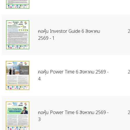
คอหุ้น Investor Guide 6 สิงหาคม
2
2569 - 1
คอหุ้น Power Time 6 สิงหาคม 2569 -
2
4
คอหุ้น Power Time 6 สิงหาคม 2569 -
2
3