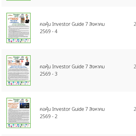
คอหุ้น Investor Guide 7 สิงหาคม
2
2569 - 4
คอหุ้น Investor Guide 7 สิงหาคม
2
2569 - 3
คอหุ้น Investor Guide 7 สิงหาคม
2
2569 - 2