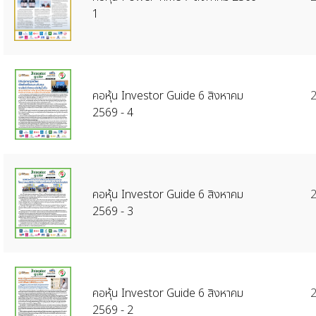
1
คอหุ้น Investor Guide 6 สิงหาคม
2
2569 - 4
คอหุ้น Investor Guide 6 สิงหาคม
2
2569 - 3
คอหุ้น Investor Guide 6 สิงหาคม
2
2569 - 2