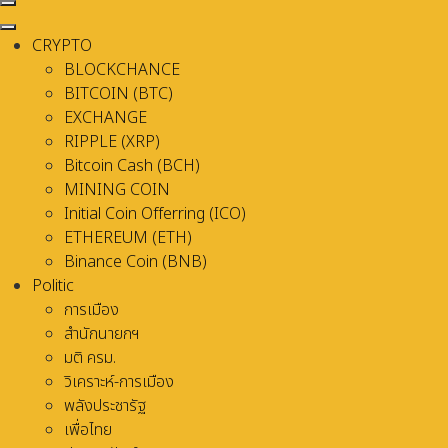
CRYPTO
BLOCKCHANCE
BITCOIN (BTC)
EXCHANGE
RIPPLE (XRP)
Bitcoin Cash (BCH)
MINING COIN
Initial Coin Offerring (ICO)
ETHEREUM (ETH)
Binance Coin (BNB)
Politic
การเมือง
สำนักนายกฯ
มติ ครม.
วิเคราะห์-การเมือง
พลังประชารัฐ
เพื่อไทย