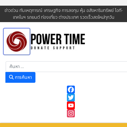
ข่าวด่วน ทันเหตุการณ์ เศรษฐกิจ การลงทุน หุ้น อสังหาริมทรัพย์ ไอที-
เทคโนฯ รถยนต์ ท่องเที่ยว ต่างประเทศ รวดเร็วสดใหม่ทุกวัน
การค้นหา
การค้นหา
Facebook
Twitter
YouTube
Instagram