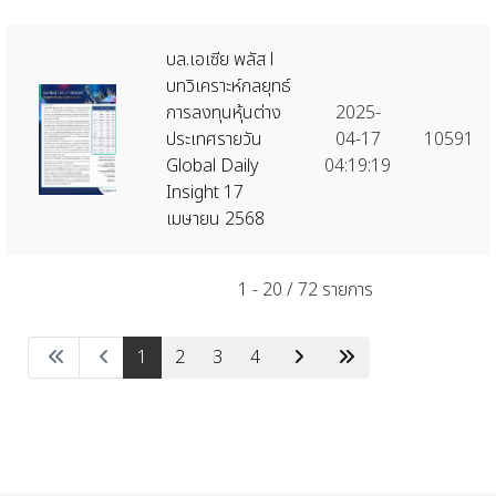
บล.เอเซีย พลัส l
บทวิเคราะห์กลยุทธ์
การลงทุนหุ้นต่าง
2025-
ประเทศรายวัน
04-17
10591
Global Daily
04:19:19
Insight 17
เมษายน 2568
1 - 20 / 72 รายการ
1
2
3
4