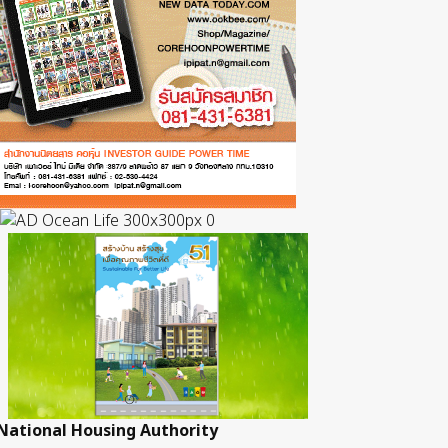
National Housing Authority