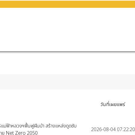
วันที่เผยแพร่
แม่ฟ้าหลวงฯฟื้นฟูผืนป่า สร้างแหล่งดูดซับ
2026-08-04 07:22:20
าหมาย Net Zero 2050