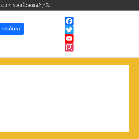
ประเทศ รวดเร็วสดใหม่ทุกวัน
การค้นหา
Facebook
Twitter
YouTube
Instagram