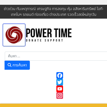
ข่าวด่วน ทันเหตุการณ์ เศรษฐกิจ การลงทุน หุ้น อสังหาริมทรัพย์ ไอที-
เทคโนฯ รถยนต์ ท่องเที่ยว ต่างประเทศ รวดเร็วสดใหม่ทุกวัน
การค้นหา
การค้นหา
Facebook
Twitter
YouTube
Instagram