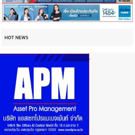
HOT NEWS