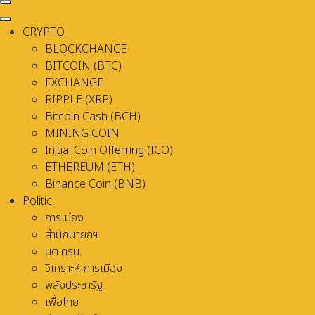
CRYPTO
BLOCKCHANCE
BITCOIN (BTC)
EXCHANGE
RIPPLE (XRP)
Bitcoin Cash (BCH)
MINING COIN
Initial Coin Offerring (ICO)
ETHEREUM (ETH)
Binance Coin (BNB)
Politic
การเมือง
สำนักนายกฯ
มติ ครม.
วิเคราะห์-การเมือง
พลังประชารัฐ
เพื่อไทย