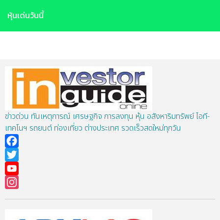
หุ้นเด่นวันนี้
หอการค้า
ข่าวด่วน ทันเหตุการณ์ เศรษฐกิจ การลงทุน หุ้น อสังหาริมทรัพย์ ไอที-
เทคโนฯ รถยนต์ ท่องเที่ยว ต่างประเทศ รวดเร็วสดใหม่ทุกวัน
Facebook
Twitter
YouTube
Instagram