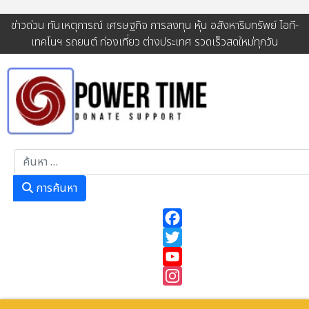
ข่าวด่วน ทันเหตุการณ์ เศรษฐกิจ การลงทุน หุ้น อสังหาริมทรัพย์ ไอที-
เทคโนฯ รถยนต์ ท่องเที่ยว ต่างประเทศ รวดเร็วสดใหม่ทุกวัน
การค้นหา
การค้นหา
Facebook
Twitter
YouTube
Instagram