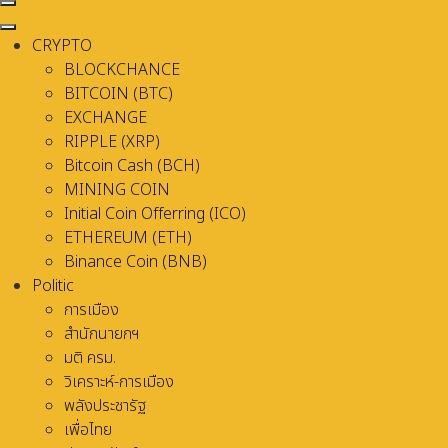
CRYPTO
BLOCKCHANCE
BITCOIN (BTC)
EXCHANGE
RIPPLE (XRP)
Bitcoin Cash (BCH)
MINING COIN
Initial Coin Offerring (ICO)
ETHEREUM (ETH)
Binance Coin (BNB)
Politic
การเมือง
สำนักนายกฯ
มติ ครม.
วิเคราะห์-การเมือง
พลังประชารัฐ
เพื่อไทย