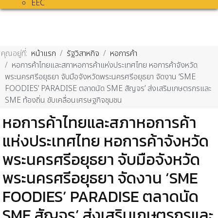
EEC
คุณอยู่ที่:
หน้าแรก
รัฐวิสาหกิจ
หอการค้า
หอการค้าไทยและสภาหอการค้าแห่งประเทศไทย หอการค้าจังหวัด
พระนครศรีอยุธยา จับมือจังหวัดพระนครศรีอยุธยา จัดงาน ‘SME
FOODIES’ PARADISE ตลาดนัด SME สัญจร’ ส่งเสริมเกษตรกรและ
SME ท้องถิ่น ขับเคลื่อนเศรษฐกิจชุมชน
หอการค้าไทยและสภาหอการค้า
แห่งประเทศไทย หอการค้าจังหวัด
พระนครศรีอยุธยา จับมือจังหวัด
พระนครศรีอยุธยา จัดงาน ‘SME
FOODIES’ PARADISE ตลาดนัด
SME สัญจร’ ส่งเสริมเกษตรกรและ