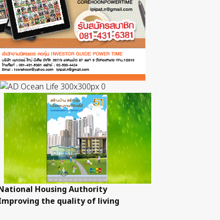
National Housing Authority
Improving the quality of living