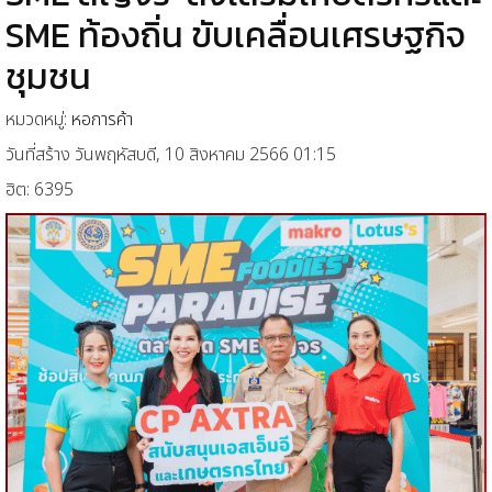
SME ท้องถิ่น ขับเคลื่อนเศรษฐกิจ
ชุมชน
หมวดหมู่:
หอการค้า
วันที่สร้าง วันพฤหัสบดี, 10 สิงหาคม 2566 01:15
ฮิต: 6395