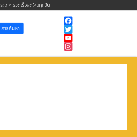
ประเทศ รวดเร็วสดใหม่ทุกวัน
การค้นหา
Facebook
Twitter
YouTube
Instagram