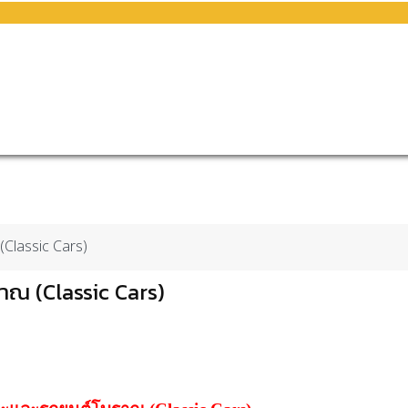
(Classic Cars)
ณ (Classic Cars)