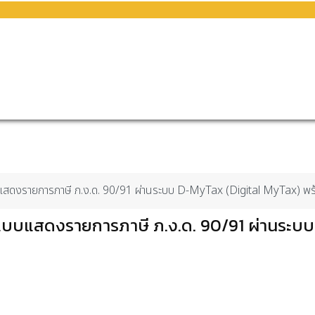
สดงรายการภาษี ภ.ง.ด. 90/91 ผ่านระบบ D-MyTax (Digital MyTax) พร้อ
บบแสดงรายการภาษี ภ.ง.ด. 90/91 ผ่านระบบ D