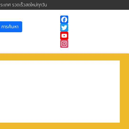
ประเทศ รวดเร็วสดใหม่ทุกวัน
การค้นหา
Facebook
Twitter
YouTube
Instagram