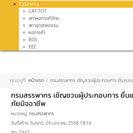
รัฐวิสาหกิจ
CAT-TOT
สภาหอการค้าไทย
สภาอุตสาหกรรม
หอการค้า
BOI
EEC
คุณอยู่ที่:
หน้าแรก
กรมสรรพากร เชิญชวนผู้ประกอบการ ยื่นแบบแ
กรมสรรพากร เชิญชวนผู้ประกอบการ ยื่นแ
ภัยมิจฉาชีพ
หมวดหมู่:
กรมสรรพากร
วันที่สร้าง วันศุกร์, 24 มกราคม 2568 18:16
ฮิต: 7347