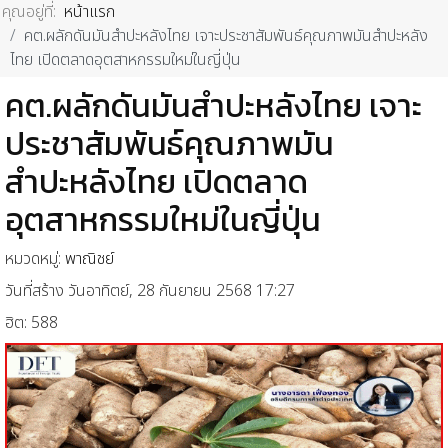
คุณอยู่ที่:
หน้าแรก
คต.ผลักดันมันสำปะหลังไทย เจาะประชาสัมพันธ์คุณภาพมันสำปะหลัง
ไทย เปิดตลาดอุตสาหกรรมใหม่ในญี่ปุ่น
คต.ผลักดันมันสำปะหลังไทย เจาะ
ประชาสัมพันธ์คุณภาพมัน
สำปะหลังไทย เปิดตลาด
อุตสาหกรรมใหม่ในญี่ปุ่น
หมวดหมู่:
พาณิชย์
วันที่สร้าง วันอาทิตย์, 28 กันยายน 2568 17:27
ฮิต: 588