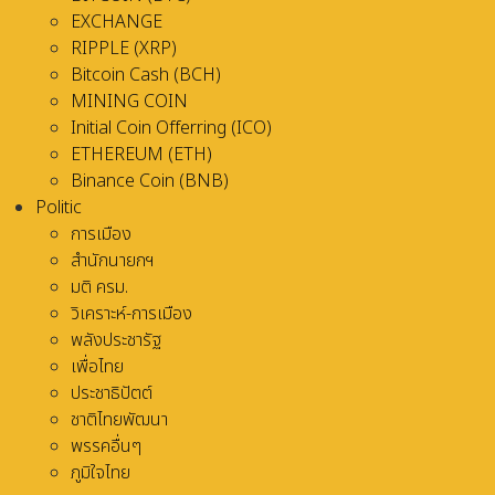
EXCHANGE
RIPPLE (XRP)
Bitcoin Cash (BCH)
MINING COIN
Initial Coin Offerring (ICO)
ETHEREUM (ETH)
Binance Coin (BNB)
Politic
การเมือง
สำนักนายกฯ
มติ ครม.
วิเคราะห์-การเมือง
พลังประชารัฐ
เพื่อไทย
ประชาธิปัตต์
ชาติไทยพัฒนา
พรรคอื่นๆ
ภูมิใจไทย