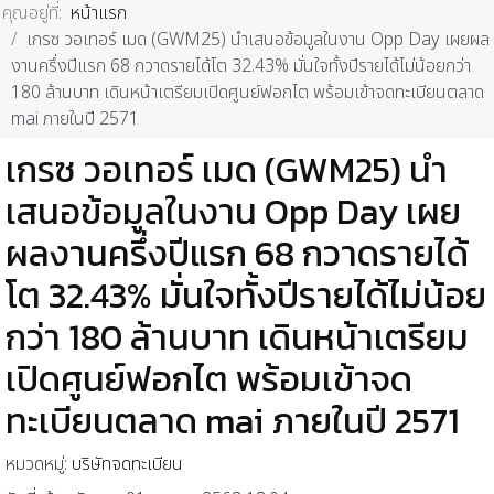
คุณอยู่ที่:
หน้าแรก
เกรซ วอเทอร์ เมด (GWM25) นำเสนอข้อมูลในงาน Opp Day เผยผล
งานครึ่งปีแรก 68 กวาดรายได้โต 32.43% มั่นใจทั้งปีรายได้ไม่น้อยกว่า
180 ล้านบาท เดินหน้าเตรียมเปิดศูนย์ฟอกไต พร้อมเข้าจดทะเบียนตลาด
mai ภายในปี 2571
เกรซ วอเทอร์ เมด (GWM25) นำ
เสนอข้อมูลในงาน Opp Day เผย
ผลงานครึ่งปีแรก 68 กวาดรายได้
โต 32.43% มั่นใจทั้งปีรายได้ไม่น้อย
กว่า 180 ล้านบาท เดินหน้าเตรียม
เปิดศูนย์ฟอกไต พร้อมเข้าจด
ทะเบียนตลาด mai ภายในปี 2571
หมวดหมู่:
บริษัทจดทะเบียน