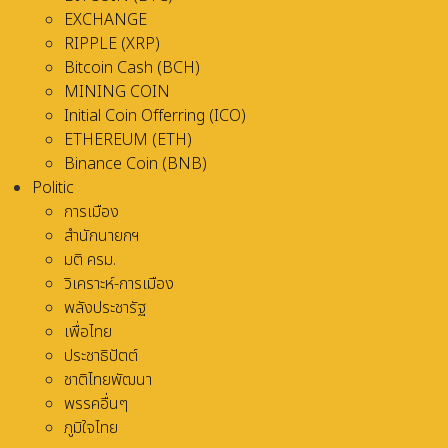
EXCHANGE
RIPPLE (XRP)
Bitcoin Cash (BCH)
MINING COIN
Initial Coin Offerring (ICO)
ETHEREUM (ETH)
Binance Coin (BNB)
Politic
การเมือง
สำนักนายกฯ
มติ ครม.
วิเคราะห์-การเมือง
พลังประชารัฐ
เพื่อไทย
ประชาธิปัตต์
ชาติไทยพัฒนา
พรรคอื่นๆ
ภูมิใจไทย