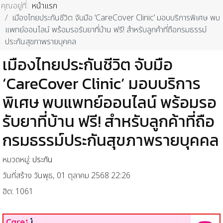
คุณอยู่ที่:
หน้าแรก
เมืองไทยประกันชีวิต จับมือ ‘CareCover Clinic’ มอบบริการพิเศษ พบ
แพทย์ออนไลน์ พร้อมรอรับยาที่บ้าน ฟรี! สำหรับลูกค้าที่ถือกรมธรรม์
ประกันสุขภาพรายบุคคล
เมืองไทยประกันชีวิต จับมือ
‘CareCover Clinic’ มอบบริการ
พิเศษ พบแพทย์ออนไลน์ พร้อมรอ
รับยาที่บ้าน ฟรี! สำหรับลูกค้าที่ถือ
กรมธรรม์ประกันสุขภาพรายบุคคล
หมวดหมู่:
ประกัน
วันที่สร้าง วันพุธ, 01 ตุลาคม 2568 22:26
ฮิต: 1061