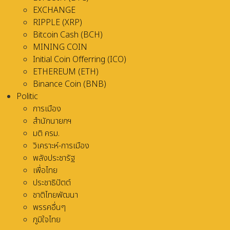
EXCHANGE
RIPPLE (XRP)
Bitcoin Cash (BCH)
MINING COIN
Initial Coin Offerring (ICO)
ETHEREUM (ETH)
Binance Coin (BNB)
Politic
การเมือง
สำนักนายกฯ
มติ ครม.
วิเคราะห์-การเมือง
พลังประชารัฐ
เพื่อไทย
ประชาธิปัตต์
ชาติไทยพัฒนา
พรรคอื่นๆ
ภูมิใจไทย