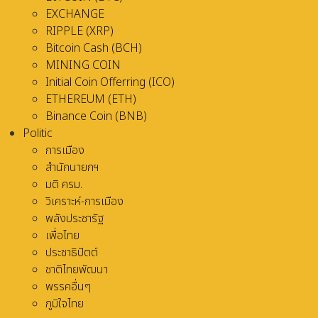
EXCHANGE
RIPPLE (XRP)
Bitcoin Cash (BCH)
MINING COIN
Initial Coin Offerring (ICO)
ETHEREUM (ETH)
Binance Coin (BNB)
Politic
การเมือง
สำนักนายกฯ
มติ ครม.
วิเคราะห์-การเมือง
พลังประชารัฐ
เพื่อไทย
ประชาธิปัตต์
ชาติไทยพัฒนา
พรรคอื่นๆ
ภูมิใจไทย