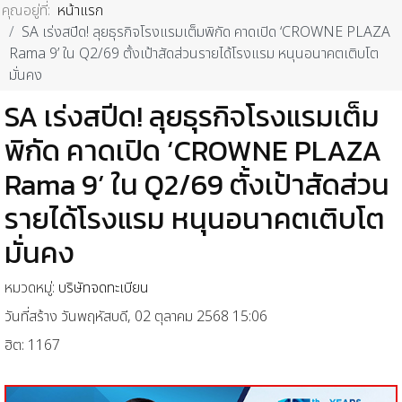
คุณอยู่ที่:
หน้าแรก
SA เร่งสปีด! ลุยธุรกิจโรงแรมเต็มพิกัด คาดเปิด ‘CROWNE PLAZA
Rama 9’ ใน Q2/69 ตั้งเป้าสัดส่วนรายได้โรงแรม หนุนอนาคตเติบโต
มั่นคง
SA เร่งสปีด! ลุยธุรกิจโรงแรมเต็ม
พิกัด คาดเปิด ‘CROWNE PLAZA
Rama 9’ ใน Q2/69 ตั้งเป้าสัดส่วน
รายได้โรงแรม หนุนอนาคตเติบโต
มั่นคง
หมวดหมู่:
บริษัทจดทะเบียน
วันที่สร้าง วันพฤหัสบดี, 02 ตุลาคม 2568 15:06
ฮิต: 1167