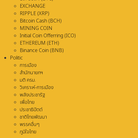
EXCHANGE
RIPPLE (XRP)
Bitcoin Cash (BCH)
MINING COIN
Initial Coin Offerring (ICO)
ETHEREUM (ETH)
Binance Coin (BNB)
Politic
การเมือง
สำนักนายกฯ
มติ ครม.
วิเคราะห์-การเมือง
พลังประชารัฐ
เพื่อไทย
ประชาธิปัตต์
ชาติไทยพัฒนา
พรรคอื่นๆ
ภูมิใจไทย