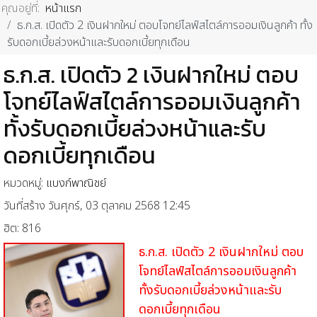
คุณอยู่ที่:
หน้าแรก
ธ.ก.ส. เปิดตัว 2 เงินฝากใหม่ ตอบโจทย์ไลฟ์สไตล์การออมเงินลูกค้า ทั้ง
รับดอกเบี้ยล่วงหน้าและรับดอกเบี้ยทุกเดือน
ธ.ก.ส. เปิดตัว 2 เงินฝากใหม่ ตอบ
โจทย์ไลฟ์สไตล์การออมเงินลูกค้า
ทั้งรับดอกเบี้ยล่วงหน้าและรับ
ดอกเบี้ยทุกเดือน
หมวดหมู่:
แบงก์พาณิชย์
วันที่สร้าง วันศุกร์, 03 ตุลาคม 2568 12:45
ฮิต: 816
ธ.ก.ส. เปิดตัว 2 เงินฝากใหม่ ตอบ
โจทย์ไลฟ์สไตล์การออมเงินลูกค้า
ทั้งรับดอกเบี้ยล่วงหน้าและรับ
ดอกเบี้ยทุกเดือน