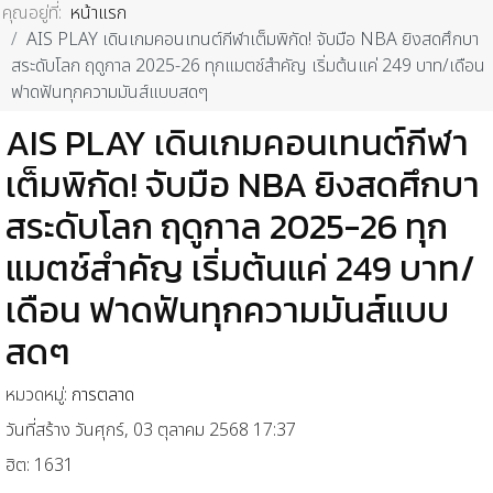
คุณอยู่ที่:
หน้าแรก
AIS PLAY เดินเกมคอนเทนต์กีฬาเต็มพิกัด! จับมือ NBA ยิงสดศึกบา
สระดับโลก ฤดูกาล 2025-26 ทุกแมตช์สำคัญ เริ่มต้นแค่ 249 บาท/เดือน
ฟาดฟันทุกความมันส์แบบสดๆ
AIS PLAY เดินเกมคอนเทนต์กีฬา
เต็มพิกัด! จับมือ NBA ยิงสดศึกบา
สระดับโลก ฤดูกาล 2025-26 ทุก
แมตช์สำคัญ เริ่มต้นแค่ 249 บาท/
เดือน ฟาดฟันทุกความมันส์แบบ
สดๆ
หมวดหมู่:
การตลาด
วันที่สร้าง วันศุกร์, 03 ตุลาคม 2568 17:37
ฮิต: 1631