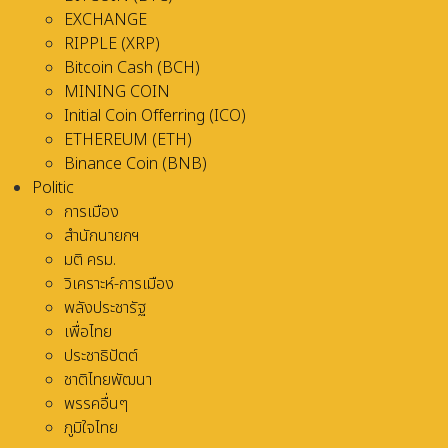
EXCHANGE
RIPPLE (XRP)
Bitcoin Cash (BCH)
MINING COIN
Initial Coin Offerring (ICO)
ETHEREUM (ETH)
Binance Coin (BNB)
Politic
การเมือง
สำนักนายกฯ
มติ ครม.
วิเคราะห์-การเมือง
พลังประชารัฐ
เพื่อไทย
ประชาธิปัตต์
ชาติไทยพัฒนา
พรรคอื่นๆ
ภูมิใจไทย