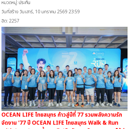
หมวดหมู่:
ประกัน
วันที่สร้าง วันเสาร์, 10 มกราคม 2569 23:59
ฮิต: 2257
OCEAN LIFE ไทยสมุทร ก้าวสู่ปีที่ 77 รวมพลังความรัก
จัดงาน
'
77 ปี OCEAN LIFE ไทยสมุทร Walk & Run