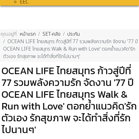
EEC
คุณอยู่ที่:
หน้าแรก
SET-คลัง
ประกัน
OCEAN LIFE ไทยสมุทร ก้าวสู่ปีที่ 77 รวมพลังความรัก จัดงาน '77 ปี
OCEAN LIFE ไทยสมุทร Walk & Run with Love' ตอกย้ำแนวคิด'รัก
ตัวเอง รักสุขภาพ จะได้ทำสิ่งที่รักไปนานๆ'
OCEAN LIFE ไทยสมุทร ก้าวสู่ปีที่
77 รวมพลังความรัก จัดงาน '77 ปี
OCEAN LIFE ไทยสมุทร Walk &
Run with Love' ตอกย้ำแนวคิด'รัก
ตัวเอง รักสุขภาพ จะได้ทำสิ่งที่รัก
ไปนานๆ'