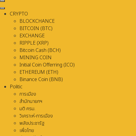
CRYPTO
BLOCKCHANCE
BITCOIN (BTC)
EXCHANGE
RIPPLE (XRP)
Bitcoin Cash (BCH)
MINING COIN
Initial Coin Offerring (ICO)
ETHEREUM (ETH)
Binance Coin (BNB)
Politic
การเมือง
สำนักนายกฯ
มติ ครม.
วิเคราะห์-การเมือง
พลังประชารัฐ
เพื่อไทย