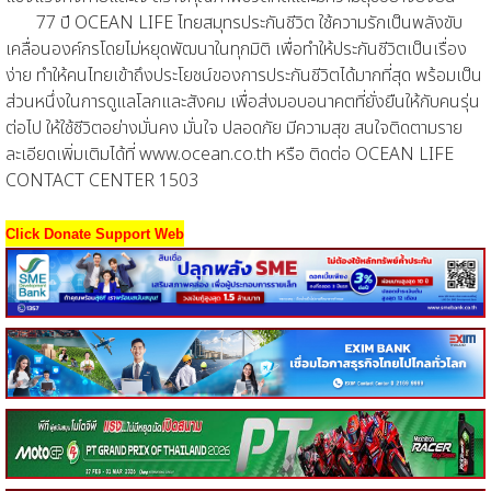
77 ปี OCEAN LIFE ไทยสมุทรประกันชีวิต ใช้ความรักเป็นพลังขับ
เคลื่อนองค์กรโดยไม่หยุดพัฒนาในทุกมิติ เพื่อทำให้ประกันชีวิตเป็นเรื่อง
ง่าย ทำให้คนไทยเข้าถึงประโยชน์ของการประกันชีวิตได้มากที่สุด พร้อมเป็น
ส่วนหนึ่งในการดูแลโลกและสังคม เพื่อส่งมอบอนาคตที่ยั่งยืนให้กับคนรุ่น
ต่อไป ให้ใช้ชีวิตอย่างมั่นคง มั่นใจ ปลอดภัย มีความสุข สนใจติดตามราย
ละเอียดเพิ่มเติมได้ที่ www.ocean.co.th หรือ ติดต่อ OCEAN LIFE
CONTACT CENTER 1503
Click Donate Support Web