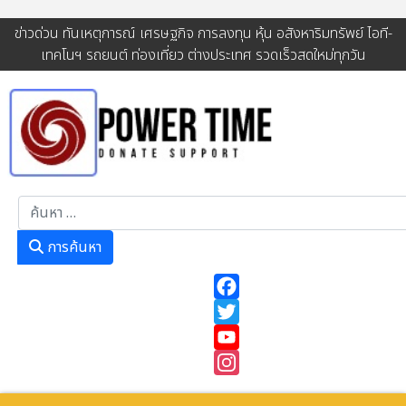
ข่าวด่วน ทันเหตุการณ์ เศรษฐกิจ การลงทุน หุ้น อสังหาริมทรัพย์ ไอที-
เทคโนฯ รถยนต์ ท่องเที่ยว ต่างประเทศ รวดเร็วสดใหม่ทุกวัน
การค้นหา
การค้นหา
Facebook
Twitter
YouTube
Instagram