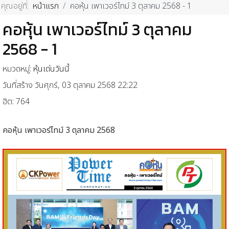
คุณอยู่ที่:
หน้าแรก
คอหุ้น เพาเวอร์ไทม์ 3 ตุลาคม 2568 - 1
คอหุ้น เพาเวอร์ไทม์ 3 ตุลาคม
2568 - 1
หมวดหมู่:
หุ้นเด่นวันนี้
วันที่สร้าง วันศุกร์, 03 ตุลาคม 2568 22:22
ฮิต: 764
คอหุ้น
เพาเวอร์ไทม์
3
ตุลาคม
2568