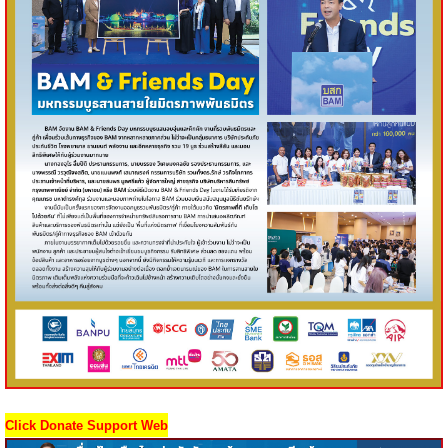
Click Donate Support Web