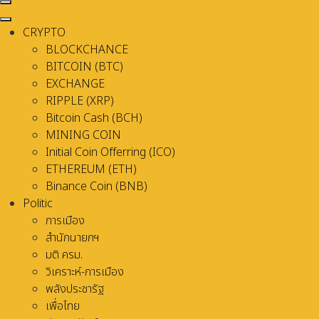
CRYPTO
BLOCKCHANCE
BITCOIN (BTC)
EXCHANGE
RIPPLE (XRP)
Bitcoin Cash (BCH)
MINING COIN
Initial Coin Offerring (ICO)
ETHEREUM (ETH)
Binance Coin (BNB)
Politic
การเมือง
สำนักนายกฯ
มติ ครม.
วิเคราะห์-การเมือง
พลังประชารัฐ
เพื่อไทย