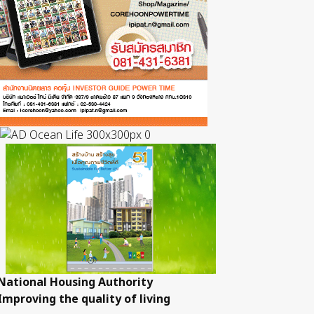
National Housing Authority
Improving the quality of living