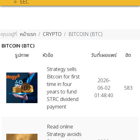
EEC
คุณอยู่ที่:
หน้าแรก
CRYPTO
BITCOIN (BTC)
BITCOIN (BTC)
รูปภาพ
หัวข้อ
วันที่เผยแพร่
ฮิต
Strategy sells
Bitcoin for first
2026-
time in four
06-02
583
years to fund
01:48:40
STRC dividend
payment
Read online
Strategy avoids