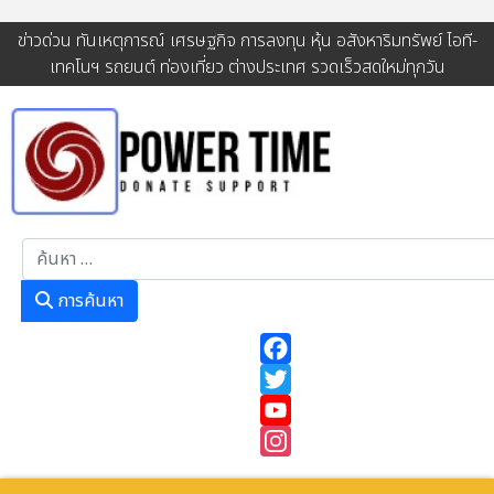
ข่าวด่วน ทันเหตุการณ์ เศรษฐกิจ การลงทุน หุ้น อสังหาริมทรัพย์ ไอที-
เทคโนฯ รถยนต์ ท่องเที่ยว ต่างประเทศ รวดเร็วสดใหม่ทุกวัน
การค้นหา
การค้นหา
Facebook
Twitter
YouTube
Instagram