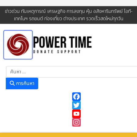
ข่าวด่วน ทันเหตุการณ์ เศรษฐกิจ การลงทุน หุ้น อสังหาริมทรัพย์ ไอที-
เทคโนฯ รถยนต์ ท่องเที่ยว ต่างประเทศ รวดเร็วสดใหม่ทุกวัน
การค้นหา
การค้นหา
Facebook
Twitter
YouTube
Instagram