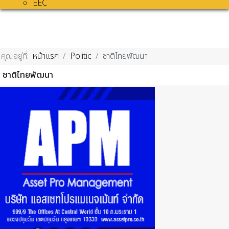
EEC
คุณอยู่ที่:
หน้าแรก
Politic
ชาติไทยพัฒนา
ชาติไทยพัฒนา