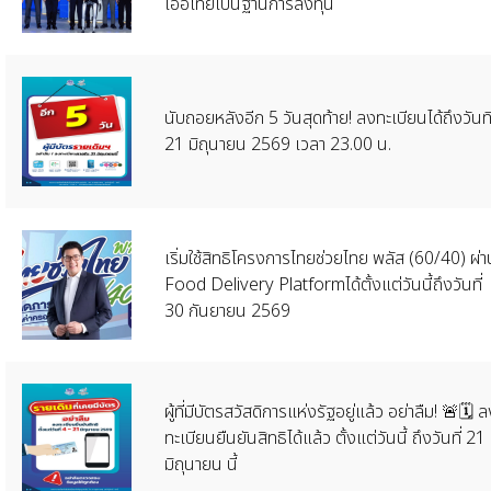
เอื้อไทยเป็นฐานการลงทุน
นับถอยหลังอีก 5 วันสุดท้าย! ลงทะเบียนได้ถึงวันที
21 มิถุนายน 2569 เวลา 23.00 น.
เริ่มใช้สิทธิโครงการไทยช่วยไทย พลัส (60/40) ผ่า
Food Delivery Platformได้ตั้งแต่วันนี้ถึงวันที่
30 กันยายน 2569
ผู้ที่มีบัตรสวัสดิการแห่งรัฐอยู่แล้ว อย่าลืม! 🚨🗓️ 
ทะเบียนยืนยันสิทธิได้แล้ว ตั้งแต่วันนี้ ถึงวันที่ 21
มิถุนายน นี้