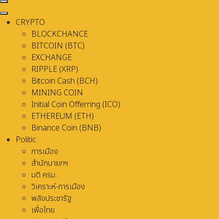
CRYPTO
BLOCKCHANCE
BITCOIN (BTC)
EXCHANGE
RIPPLE (XRP)
Bitcoin Cash (BCH)
MINING COIN
Initial Coin Offerring (ICO)
ETHEREUM (ETH)
Binance Coin (BNB)
Politic
การเมือง
สำนักนายกฯ
มติ ครม.
วิเคราะห์-การเมือง
พลังประชารัฐ
เพื่อไทย