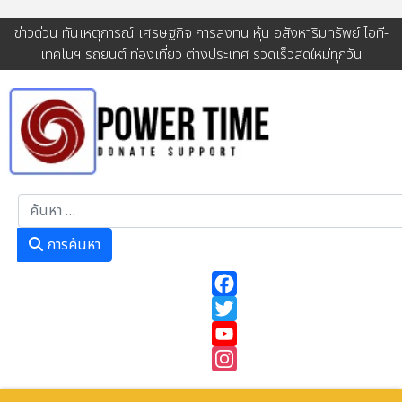
ข่าวด่วน ทันเหตุการณ์ เศรษฐกิจ การลงทุน หุ้น อสังหาริมทรัพย์ ไอที-
เทคโนฯ รถยนต์ ท่องเที่ยว ต่างประเทศ รวดเร็วสดใหม่ทุกวัน
การค้นหา
การค้นหา
Facebook
Twitter
YouTube
Instagram