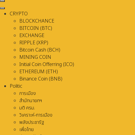
CRYPTO
BLOCKCHANCE
BITCOIN (BTC)
EXCHANGE
RIPPLE (XRP)
Bitcoin Cash (BCH)
MINING COIN
Initial Coin Offerring (ICO)
ETHEREUM (ETH)
Binance Coin (BNB)
Politic
การเมือง
สำนักนายกฯ
มติ ครม.
วิเคราะห์-การเมือง
พลังประชารัฐ
เพื่อไทย