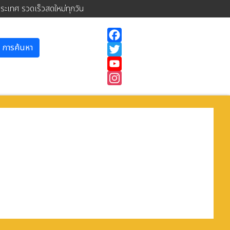
ประเทศ รวดเร็วสดใหม่ทุกวัน
การค้นหา
Facebook
Twitter
YouTube
Instagram